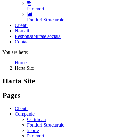
Parteneri
Fonduri Structurale
Clienti
Noutati
Responsabilitate sociala
Contact
You are here:
Home
Harta Site
Harta Site
Pages
Clienti
Companie
Certificari
Fonduri Structurale
Istorie
Parteneri