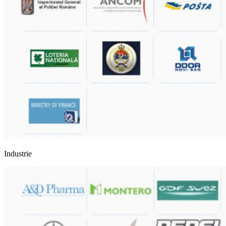
Industrie