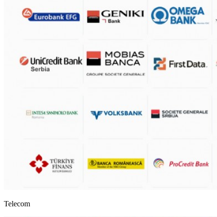
Telecom