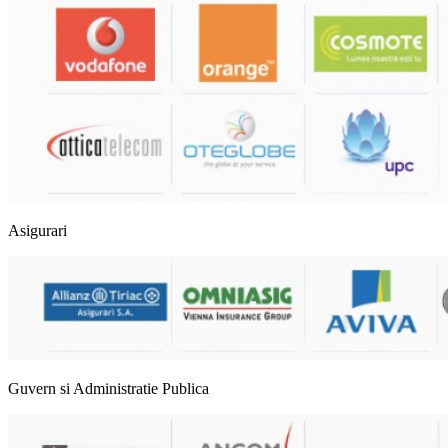
Asigurari
Guvern si Administratie Publica