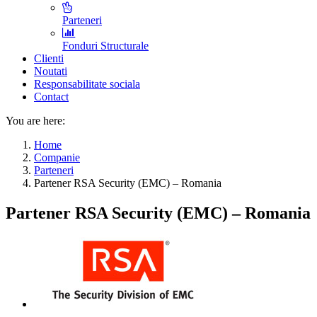
Parteneri
Fonduri Structurale
Clienti
Noutati
Responsabilitate sociala
Contact
You are here:
Home
Companie
Parteneri
Partener RSA Security (EMC) – Romania
Partener RSA Security (EMC) – Romania