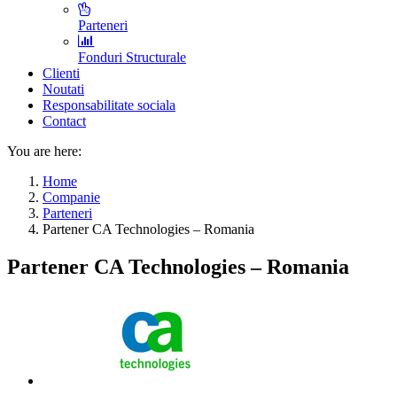
Parteneri
Fonduri Structurale
Clienti
Noutati
Responsabilitate sociala
Contact
You are here:
Home
Companie
Parteneri
Partener CA Technologies – Romania
Partener CA Technologies – Romania