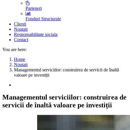
Parteneri
Fonduri Structurale
Clienti
Noutati
Responsabilitate sociala
Contact
You are here:
Home
Noutati
Managementul serviciilor: construirea de servicii de înaltă
valoare pe investiții
Managementul serviciilor: construirea de
servicii de înaltă valoare pe investiții