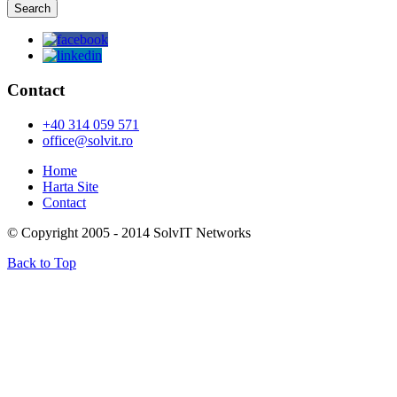
Contact
+40 314 059 571
office@solvit.ro
Home
Harta Site
Contact
© Copyright 2005 - 2014 SolvIT Networks
Back to Top