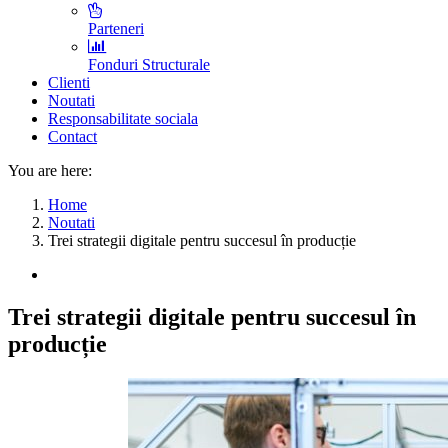
Parteneri
Fonduri Structurale
Clienti
Noutati
Responsabilitate sociala
Contact
You are here:
Home
Noutati
Trei strategii digitale pentru succesul în producție
Trei strategii digitale pentru succesul în
producție