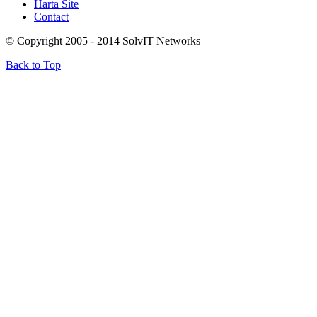
Harta Site
Contact
© Copyright 2005 - 2014 SolvIT Networks
Back to Top