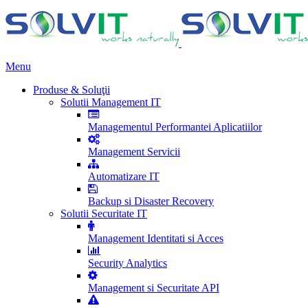
Menu
Produse & Soluţii
Solutii Management IT
Managementul Performantei Aplicatiilor
Management Servicii
Automatizare IT
Backup si Disaster Recovery
Solutii Securitate IT
Management Identitati si Acces
Security Analytics
Management si Securitate API