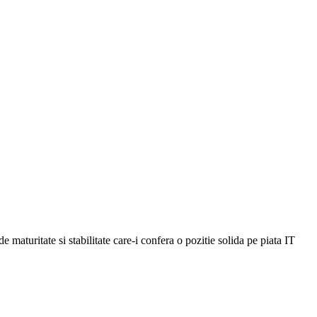
maturitate si stabilitate care-i confera o pozitie solida pe piata IT