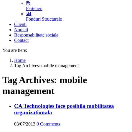
Parteneri
Fonduri Structurale
Clienti
Noutati
Responsabilitate sociala
Contact
You are here:
Home
Tag Archives: mobile management
Tag Archives:
mobile
management
CA Technologies face posibila mobilitatea
organizationala
03/07/2013
0
Comments