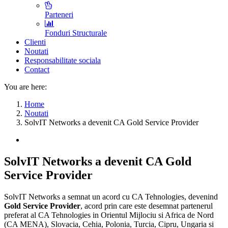
Parteneri
Fonduri Structurale
Clienti
Noutati
Responsabilitate sociala
Contact
You are here:
Home
Noutati
SolvIT Networks a devenit CA Gold Service Provider
SolvIT Networks a devenit CA Gold
Service Provider
SolvIT Networks a semnat un acord cu CA Tehnologies, devenind
Gold Service Provider
, acord prin care este desemnat partenerul
preferat al CA Tehnologies in Orientul Mijlociu si Africa de Nord
(CA MENA), Slovacia, Cehia, Polonia, Turcia, Cipru, Ungaria si