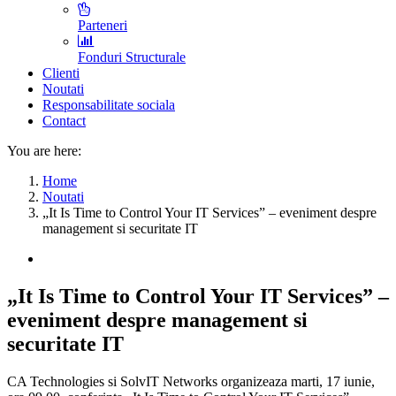
Parteneri
Fonduri Structurale
Clienti
Noutati
Responsabilitate sociala
Contact
You are here:
Home
Noutati
„It Is Time to Control Your IT Services” – eveniment despre
management si securitate IT
„It Is Time to Control Your IT Services” –
eveniment despre management si
securitate IT
CA Technologies si SolvIT Networks organizeaza marti, 17 iunie,