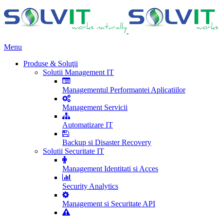
Menu
Produse & Soluţii
Solutii Management IT
Managementul Performantei Aplicatiilor
Management Servicii
Automatizare IT
Backup si Disaster Recovery
Solutii Securitate IT
Management Identitati si Acces
Security Analytics
Management si Securitate API