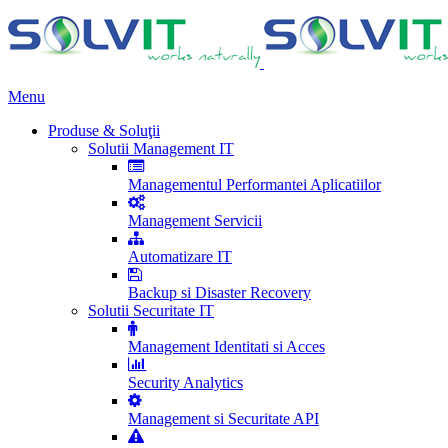
Menu
Produse & Soluţii
Solutii Management IT
Managementul Performantei Aplicatiilor
Management Servicii
Automatizare IT
Backup si Disaster Recovery
Solutii Securitate IT
Management Identitati si Acces
Security Analytics
Management si Securitate API