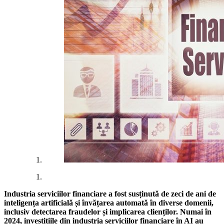
Industria serviciilor financiare a fost susținută de zeci de ani de
inteligența artificială și învățarea automată în diverse domenii,
inclusiv detectarea fraudelor și implicarea clienților. Numai în
2024, investițiile din industria serviciilor financiare în AI au