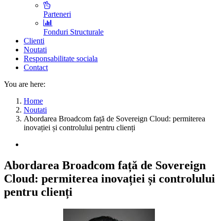
Parteneri
Fonduri Structurale
Clienti
Noutati
Responsabilitate sociala
Contact
You are here:
Home
Noutati
Abordarea Broadcom față de Sovereign Cloud: permiterea
inovației și controlului pentru clienți
Abordarea Broadcom față de Sovereign
Cloud: permiterea inovației și controlului
pentru clienți