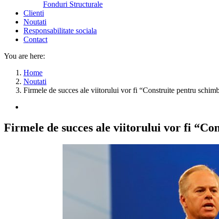
Fonduri Structurale
Clienti
Noutati
Responsabilitate sociala
Contact
You are here:
Home
Noutati
Firmele de succes ale viitorului vor fi “Construite pentru schim
Firmele de succes ale viitorului vor fi “C