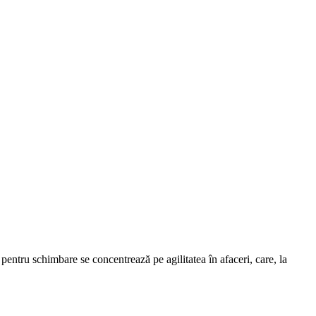
e pentru schimbare se concentrează pe agilitatea în afaceri, care, la