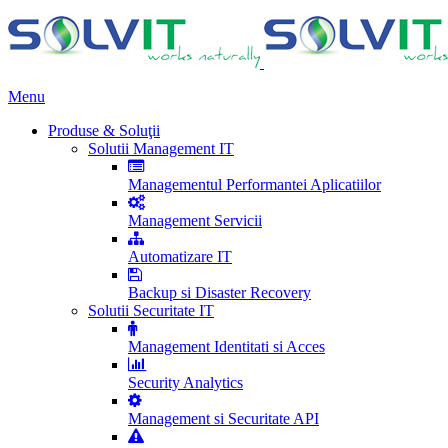
Menu
Produse & Soluţii
Solutii Management IT
Managementul Performantei Aplicatiilor
Management Servicii
Automatizare IT
Backup si Disaster Recovery
Solutii Securitate IT
Management Identitati si Acces
Security Analytics
Management si Securitate API