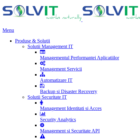
Menu
Produse & Soluţii
Solutii Management IT
Managementul Performantei Aplicatiilor
Management Servicii
Automatizare IT
Backup si Disaster Recovery
Solutii Securitate IT
Management Identitati si Acces
Security Analytics
Management si Securitate API