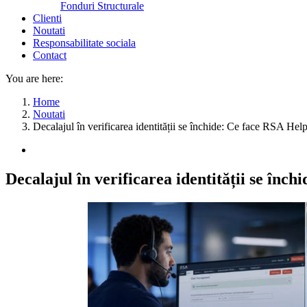
Fonduri Structurale
Clienti
Noutati
Responsabilitate sociala
Contact
You are here:
Home
Noutati
Decalajul în verificarea identității se închide: Ce face RSA Hel
Decalajul în verificarea identității se înc