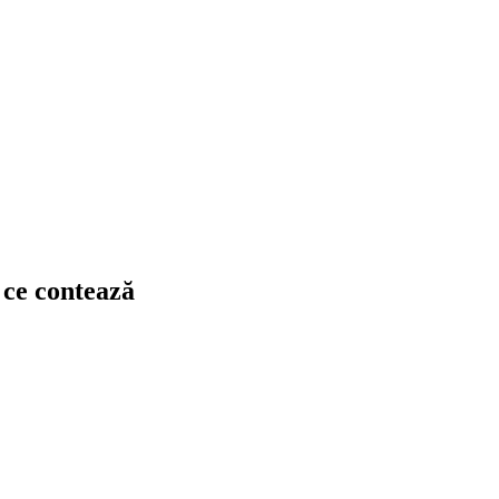
 ce contează