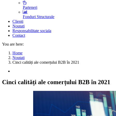
Parteneri
Fonduri Structurale
Clienti
Noutati
Responsabilitate sociala
Contact
You are here:
Home
Noutati
Cinci calități ale comerțului B2B în 2021
Cinci calități ale comerțului B2B în 2021