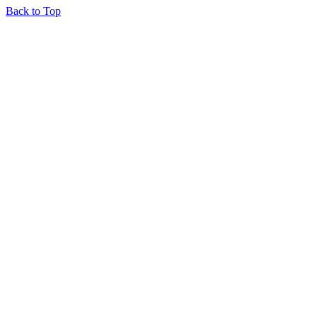
Back to Top