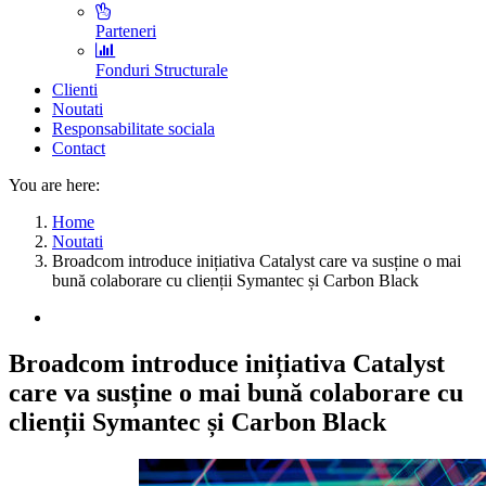
Parteneri
Fonduri Structurale
Clienti
Noutati
Responsabilitate sociala
Contact
You are here:
Home
Noutati
Broadcom introduce inițiativa Catalyst care va susține o mai
bună colaborare cu clienții Symantec și Carbon Black
Broadcom introduce inițiativa Catalyst
care va susține o mai bună colaborare cu
clienții Symantec și Carbon Black