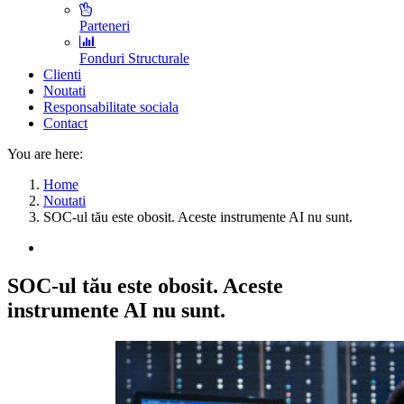
Parteneri
Fonduri Structurale
Clienti
Noutati
Responsabilitate sociala
Contact
You are here:
Home
Noutati
SOC-ul tău este obosit. Aceste instrumente AI nu sunt.
SOC-ul tău este obosit. Aceste
instrumente AI nu sunt.