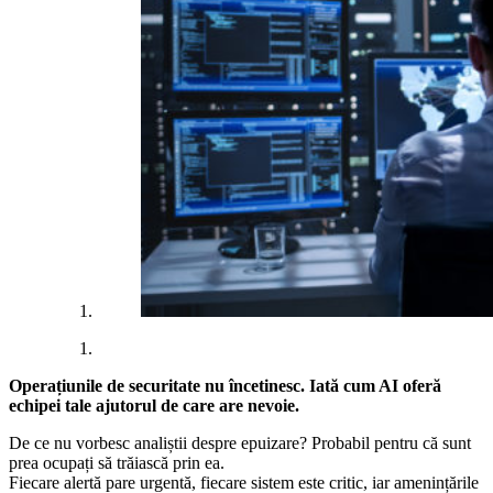
Operațiunile de securitate nu încetinesc. Iată cum AI oferă
echipei tale ajutorul de care are nevoie.
De ce nu vorbesc analiștii despre epuizare? Probabil pentru că sunt
prea ocupați să trăiască prin ea.
Fiecare alertă pare urgentă, fiecare sistem este critic, iar amenințările