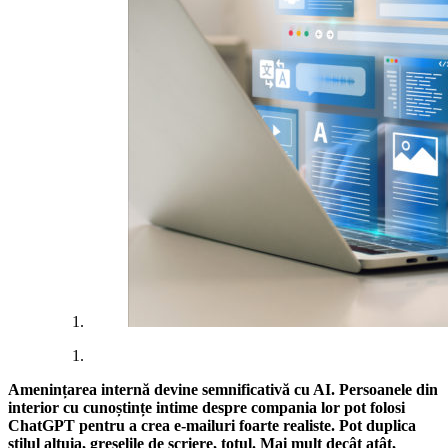
Amenințarea internă
devine semnificativă cu AI. Persoanele din
interior cu cunoștințe intime despre compania lor pot folosi
ChatGPT pentru a crea e-mailuri foarte realiste. Pot duplica
stilul altuia, greșelile de scriere, totul. Mai mult decât atât,