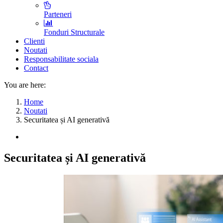
Parteneri
Fonduri Structurale
Clienti
Noutati
Responsabilitate sociala
Contact
You are here:
Home
Noutati
Securitatea și AI generativă
Securitatea și AI generativă