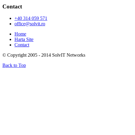
Contact
+40 314 059 571
office@solvit.ro
Home
Harta Site
Contact
© Copyright 2005 - 2014 SolvIT Networks
Back to Top