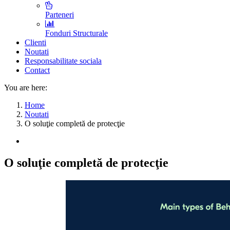
Parteneri
Fonduri Structurale
Clienti
Noutati
Responsabilitate sociala
Contact
You are here:
Home
Noutati
O soluţie completă de protecţie
O soluţie completă de protecţie