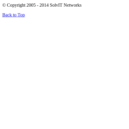
© Copyright 2005 - 2014 SolvIT Networks
Back to Top