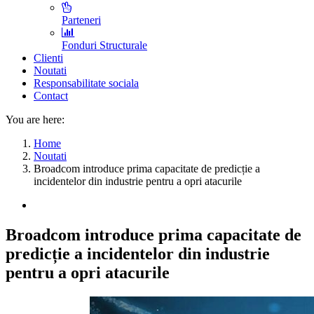
Parteneri
Fonduri Structurale
Clienti
Noutati
Responsabilitate sociala
Contact
You are here:
Home
Noutati
Broadcom introduce prima capacitate de predicție a
incidentelor din industrie pentru a opri atacurile
Broadcom introduce prima capacitate de
predicție a incidentelor din industrie
pentru a opri atacurile